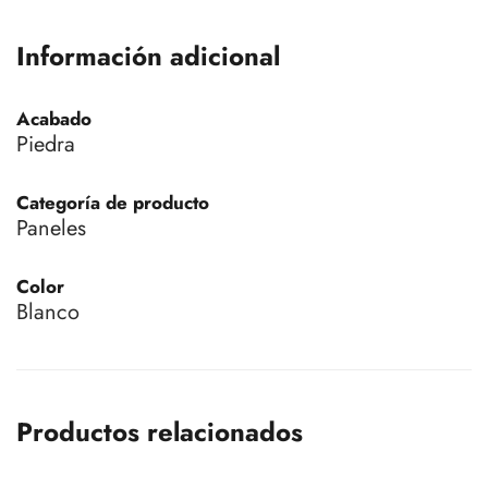
Información adicional
Acabado
Piedra
Categoría de producto
Paneles
Color
Blanco
Productos relacionados