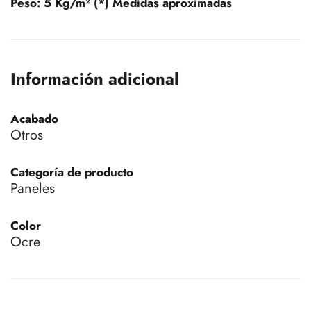
Peso:
5 Kg/m² (*) Medidas aproximadas
Información adicional
Acabado
Otros
Categoría de producto
Paneles
Color
Ocre