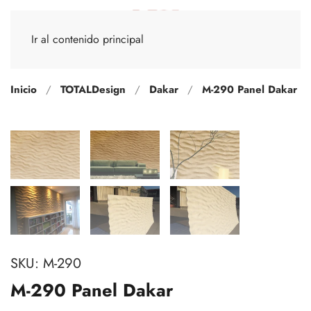
Ir al contenido principal
Inicio
TOTALDesign
Dakar
M-290 Panel Dakar
SKU:
M-290
M-290 Panel Dakar