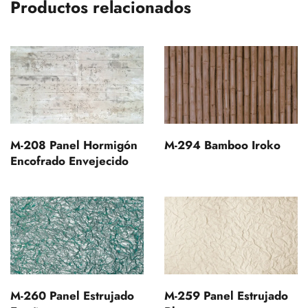
Productos relacionados
M-208 Panel Hormigón
M-294 Bamboo Iroko
Encofrado Envejecido
M-260 Panel Estrujado
M-259 Panel Estrujado