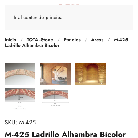
Ir al contenido principal
Inicio
TOTALStone
Paneles
Arcos
M-425
Ladrillo Alhambra Bicolor
SKU:
M-425
M-425 Ladrillo Alhambra Bicolor