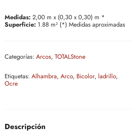
Medidas:
2,00 m x (0,30 x 0,30) m *
Superficie:
1.88 m² (*) Medidas aproximadas
Categorías:
Arcos
,
TOTALStone
Etiquetas:
Alhambra
,
Arco
,
Bicolor
,
ladrillo
,
Ocre
Descripción