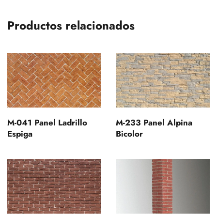
Productos relacionados
M-041 Panel Ladrillo
M-233 Panel Alpina
Espiga
Bicolor