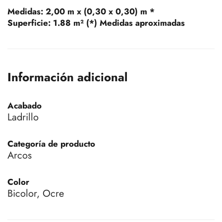
Medidas:
2,00 m x (0,30 x 0,30) m *
Superficie:
1.88 m² (*) Medidas aproximadas
Información adicional
Acabado
Ladrillo
Categoría de producto
Arcos
Color
Bicolor, Ocre