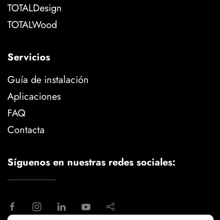
TOTALDesign
TOTALWood
Servicios
Guía de instalación
Aplicaciones
FAQ
Contacta
Síguenos en nuestras redes sociales: