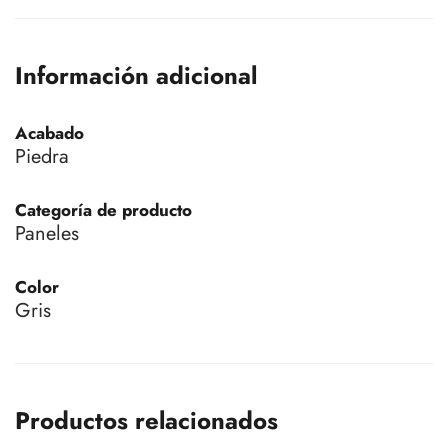
Información adicional
Acabado
Piedra
Categoría de producto
Paneles
Color
Gris
Productos relacionados