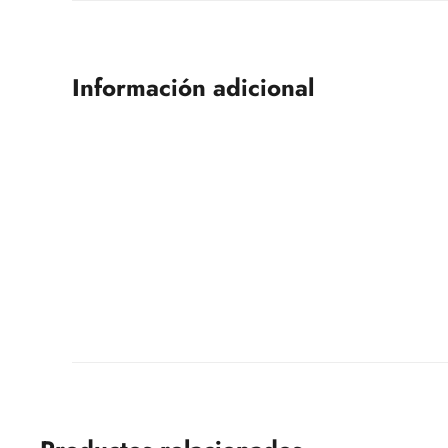
Información adicional