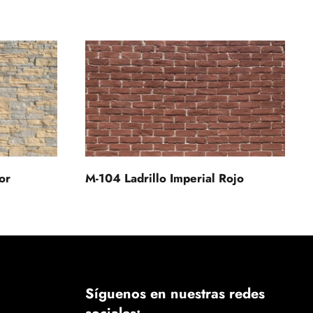
or
M-104 Ladrillo Imperial Rojo
Síguenos en nuestras redes