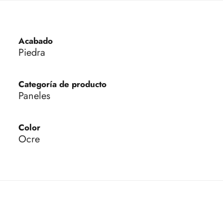
Acabado
Piedra
Categoría de producto
Paneles
Color
Ocre