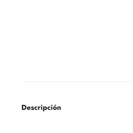
Descripción